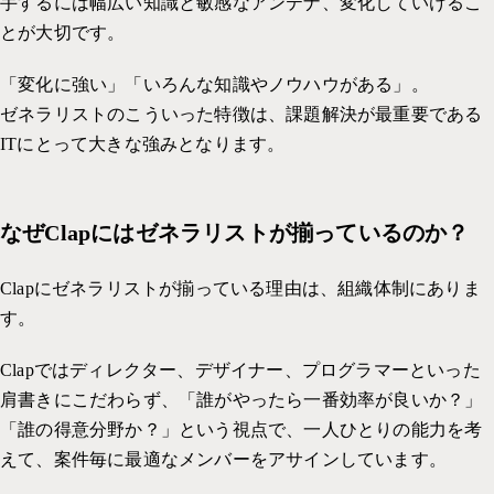
手するには幅広い知識と敏感なアンテナ、変化していけるこ
とが大切です。
「変化に強い」「いろんな知識やノウハウがある」。
ゼネラリストのこういった特徴は、課題解決が最重要である
ITにとって大きな強みとなります。
なぜClapにはゼネラリストが揃っているのか？
Clapにゼネラリストが揃っている理由は、組織体制にありま
す。
Clapではディレクター、デザイナー、プログラマーといった
肩書きにこだわらず、「誰がやったら一番効率が良いか？」
「誰の得意分野か？」という視点で、一人ひとりの能力を考
えて、案件毎に最適なメンバーをアサインしています。