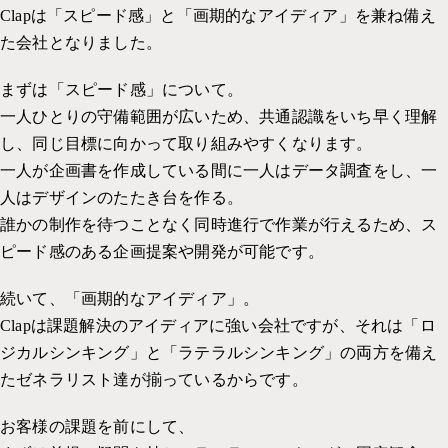
Clapは「スピード感」と「画期的なアイディア」を兼ね備え
た会社となりました。
まずは「スピード感」について。
一人ひとりの守備範囲が広いため、共通認識をいち早く理解
し、同じ目標に向かって取り組みやすくなります。
一人が企画書を作成している間に一人はデータ調査をし、一
人はデザインのたたき台を作る。
誰かの制作を待つことなく同時進行で作業が行えるため、ス
ピード感のある企画提案や開発が可能です。
続いて、「画期的なアイディア」。
Clapは課題解決のアイディアに強い会社ですが、それは「ロ
ジカルシンキング」と「ラテラルシンキング」の両方を備え
たゼネラリスト達が揃っているからです。
お客様の課題を前にして、