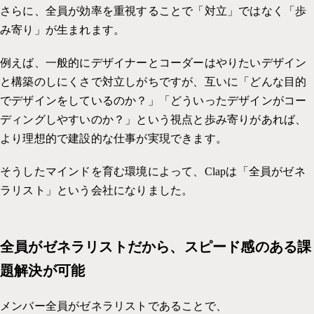
さらに、全員が効率を重視することで「対立」ではなく「歩
み寄り」が生まれます。
例えば、一般的にデザイナーとコーダーはやりたいデザイン
と構築のしにくさで対立しがちですが、互いに「どんな目的
でデザインをしているのか？」「どういったデザインがコー
ディングしやすいのか？」という視点と歩み寄りがあれば、
より理想的で建設的な仕事が実現できます。
そうしたマインドを育む環境によって、Clapは「全員がゼネ
ラリスト」という会社になりました。
全員がゼネラリストだから、スピード感のある課
題解決が可能
メンバー全員がゼネラリストであることで、