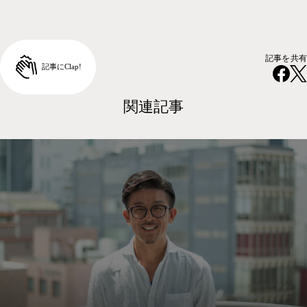
記事を共有
関連記事