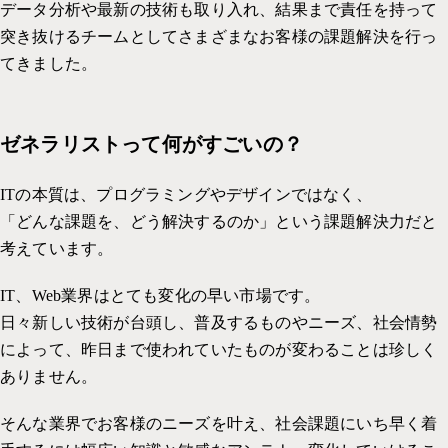
データ分析や最新の技術も取り入れ、結果まで責任を持って
突き抜けるチームとしてさまざまなお客様の課題解決を行っ
てきました。
ゼネラリストって何がすごいの？
ITの本質は、プログラミングやデザインではなく、
「どんな課題を、どう解決するのか」という課題解決力だと
考えています。
IT、Web業界はとても変化の早い市場です。
日々新しい技術が台頭し、普及するものやニーズ、社会情勢
によって、昨日まで使われていたものが変わることは珍しく
ありません。
そんな業界でお客様のニーズを叶え、社会課題にいち早く着