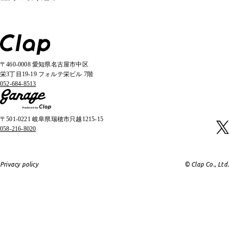
〒460-0008 愛知県名古屋市中区
栄3丁目19-19 フォルテ栄ビル 7階
052-684-8513
〒501-0221 岐阜県瑞穂市只越1215-15
058-216-8020
Privacy policy
© Clap Co., Ltd.