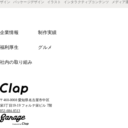
ザイン
パッケージデザイン
イラスト
インタラクティブコンテンツ
メディア
企業情報
制作実績
福利厚生
グルメ
社内の取り組み
〒460-0008 愛知県名古屋市中区
栄3丁目19-19 フォルテ栄ビル 7階
052-684-8513