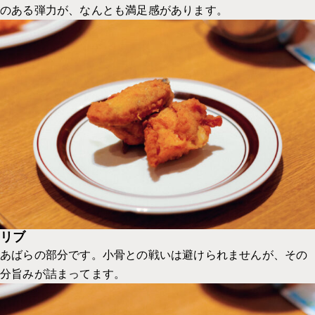
のある弾力が、なんとも満足感があります。
リブ
あばらの部分です。小骨との戦いは避けられませんが、その
分旨みが詰まってます。