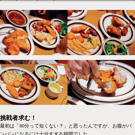
挑戦者求む！
最初は「80分って短くない？」と思ったんですが、お腹がパ
ンパンになるには十分すぎる時間でした。