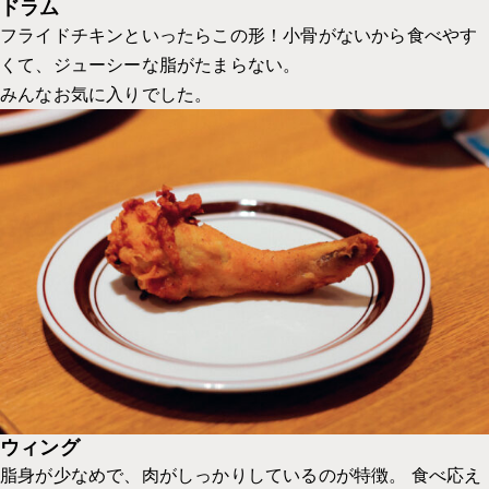
ドラム
フライドチキンといったらこの形！小骨がないから食べやす
くて、ジューシーな脂がたまらない。
みんなお気に入りでした。
ウィング
脂身が少なめで、肉がしっかりしているのが特徴。 食べ応え