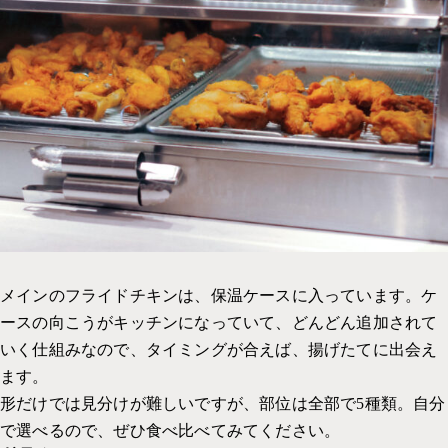
メインのフライドチキンは、保温ケースに入っています。ケ
ースの向こうがキッチンになっていて、どんどん追加されて
いく仕組みなので、タイミングが合えば、揚げたてに出会え
ます。
形だけでは見分けが難しいですが、部位は全部で5種類。自分
で選べるので、ぜひ食べ比べてみてください。