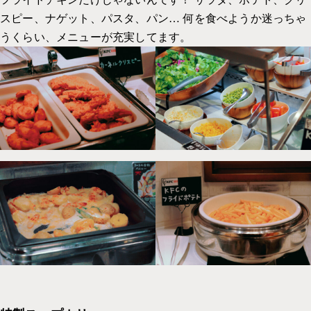
スピー、ナゲット、パスタ、パン… 何を食べようか迷っちゃ
うくらい、メニューが充実してます。