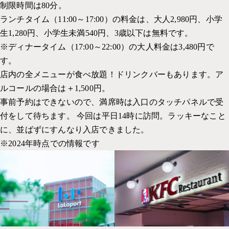
制限時間は80分。
ランチタイム（11:00～17:00）の料金は、大人2,980円、小学
生1,280円、小学生未満540円、3歳以下は無料です。
※ディナータイム（17:00～22:00）の大人料金は3,480円で
す。
店内の全メニューが食べ放題！ドリンクバーもあります。ア
ルコールの場合は＋1,500円。
事前予約はできないので、満席時は入口のタッチパネルで受
付をして待ちます。 今回は平日14時に訪問。ラッキーなこと
に、並ばずにすんなり入店できました。
※2024年時点での情報です