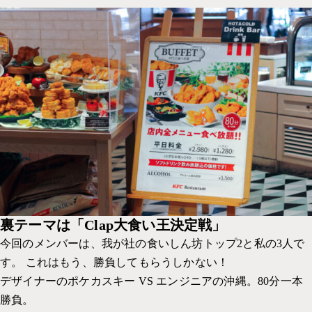
裏テーマは「Clap大食い王決定戦」
今回のメンバーは、我が社の食いしん坊トップ2と私の3人で
す。 これはもう、勝負してもらうしかない！
デザイナーのポケカスキー VS エンジニアの沖縄。80分一本
勝負。