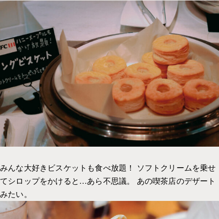
みんな大好きビスケットも食べ放題！ ソフトクリームを乗せ
てシロップをかけると…あら不思議。 あの喫茶店のデザート
みたい。