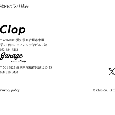
社内の取り組み
〒460-0008 愛知県名古屋市中区
栄3丁目19-19 フォルテ栄ビル 7階
052-684-8513
〒501-0221 岐阜県瑞穂市只越1215-15
058-216-8020
Privacy policy
© Clap Co., Ltd.