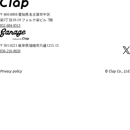
〒460-0008 愛知県名古屋市中区
栄3丁目19-19 フォルテ栄ビル 7階
052-684-8513
〒501-0221 岐阜県瑞穂市只越1215-15
058-216-8020
Privacy policy
© Clap Co., Ltd.
Contact