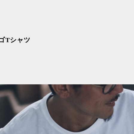
ロゴTシャツ