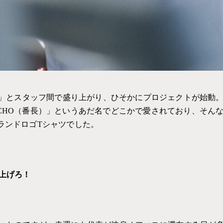
よね」とスタッフ間で盛り上がり、ひそかにプロジェクトが始動
HO（番長）」というあだ名でどこかで愛されており、そんなB
ランドロゴTシャツでした。
上げろ！