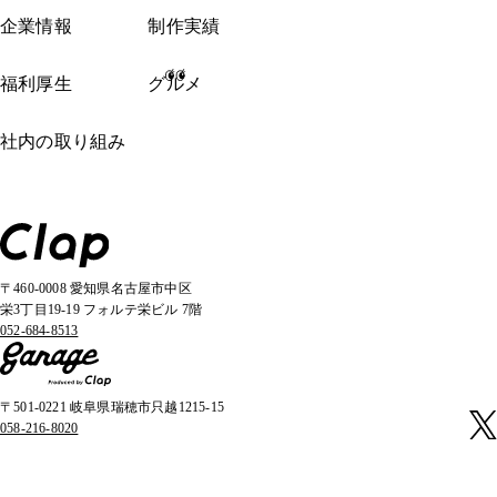
企業情報
制作実績
福利厚生
グルメ
社内の取り組み
〒460-0008 愛知県名古屋市中区
栄3丁目19-19 フォルテ栄ビル 7階
052-684-8513
〒501-0221 岐阜県瑞穂市只越1215-15
058-216-8020