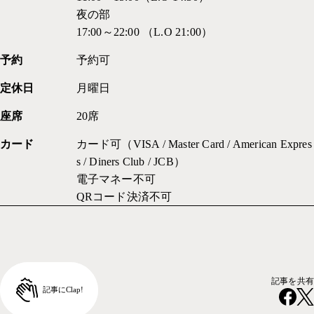
夜の部
17:00～22:00 （L.O 21:00）
予約
予約可
定休日
月曜日
座席
20席
カード
カード可（VISA / Master Card / American Expres
s / Diners Club / JCB）
電子マネー不可
QRコード決済不可
記事を共有