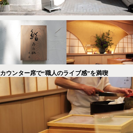
カウンター席で“職人のライブ感”を満喫