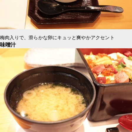
梅肉入りで、滑らかな卵にキュッと爽やかアクセント
味噌汁