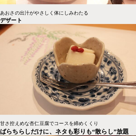
あおさの出汁がやさしく体にしみわたる
デザート
甘さ控えめな杏仁豆腐でコースを締めくくり
ばらちらしだけに、ネタも彩りも“散らし”放題