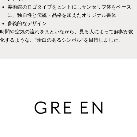
美術館のロゴタイプをヒントにしサンセリフ体をベース
に、独自性と伝統・品格を加えたオリジナル書体
多義的なデザイン
時間や空気の流れをまといながら、見る人によって解釈が変
化するような、“余白のあるシンボル”を目指しました。