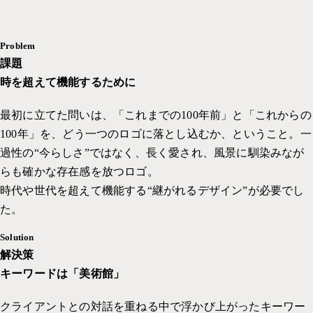
Problem
課題
時を超えて機能するために
最初に立てた問いは、「これまでの100年前」と「これからの
100年」を、どう一つのロゴに落とし込むか、ということ。一
過性の“今らしさ”ではなく、長く愛され、風景に馴染みなが
らも確かな存在感を放つロゴ。
時代や世代を超えて機能する“継がれるデザイン”が必要でし
た。
Solution
解決策
キーワードは「美術館」
クライアントとの対話を重ねる中で浮かび上がったキーワー