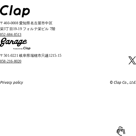
〒460-0008 愛知県名古屋市中区
栄3丁目19-19 フォルテ栄ビル 7階
052-684-8513
〒501-0221 岐阜県瑞穂市只越1215-15
058-216-8020
Privacy policy
© Clap Co., Ltd.
Contact