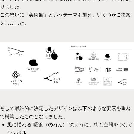
りました。
この想いに「美術館」というテーマも加え、いくつかご提案
をしました。
そして最終的に決定したデザインは以下のような要素を重ね
て構築したものとなりました。
風に揺れる“暖簾（のれん）”のように、街と空間をつなぐ
シンボル