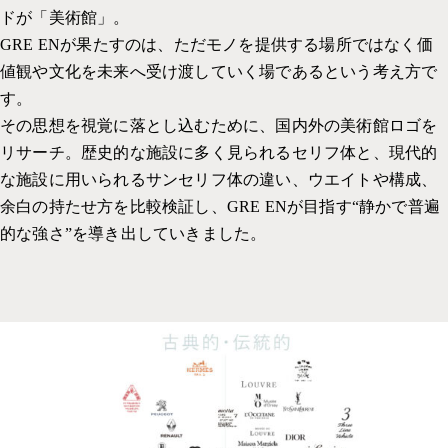
ドが「美術館」。
GRE ENが果たすのは、ただモノを提供する場所ではなく価
値観や文化を未来へ受け渡していく場であるという考え方で
す。
その思想を視覚に落とし込むために、国内外の美術館ロゴを
リサーチ。歴史的な施設に多く見られるセリフ体と、現代的
な施設に用いられるサンセリフ体の違い、ウエイトや構成、
余白の持たせ方を比較検証し、GRE ENが目指す“静かで普遍
的な強さ”を導き出していきました。